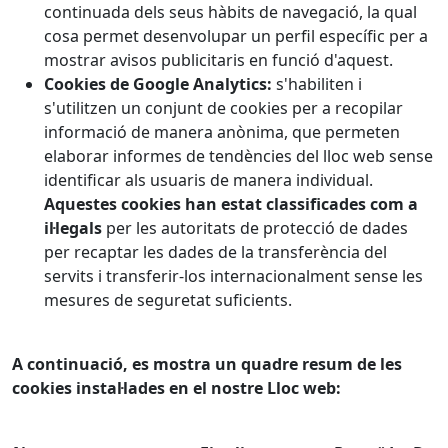
continuada dels seus hàbits de navegació, la qual
cosa permet desenvolupar un perfil específic per a
mostrar avisos publicitaris en funció d'aquest.
Cookies de Google Analytics:
s'habiliten i
s'utilitzen un conjunt de cookies per a recopilar
informació de manera anònima, que permeten
elaborar informes de tendències del lloc web sense
identificar als usuaris de manera individual.
Aquestes cookies han estat classificades com a
il·legals
per les autoritats de protecció de dades
per recaptar les dades de la transferència del
servits i transferir-los internacionalment sense les
mesures de seguretat suficients.
A continuació, es mostra un quadre resum de les
cookies instal·lades en el nostre Lloc web: