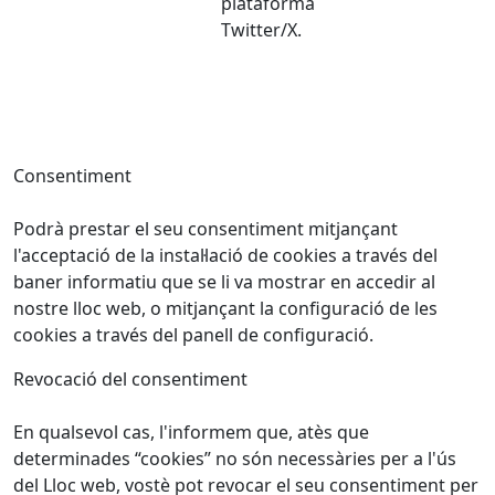
plataforma
Twitter/X.
Consentiment
Podrà prestar el seu consentiment mitjançant
l'acceptació de la instal·lació de cookies a través del
baner informatiu que se li va mostrar en accedir al
nostre lloc web, o mitjançant la configuració de les
cookies a través del panell de configuració.
Revocació del consentiment
En qualsevol cas, l'informem que, atès que
determinades “cookies” no són necessàries per a l'ús
del Lloc web, vostè pot revocar el seu consentiment per