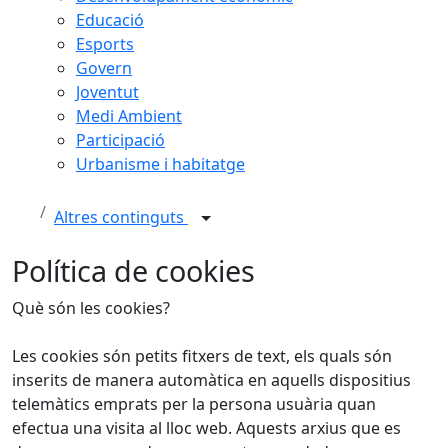
Educació
Esports
Govern
Joventut
Medi Ambient
Participació
Urbanisme i habitatge
Altres continguts
Política de cookies
Què són les cookies?
Les cookies són petits fitxers de text, els quals són
inserits de manera automàtica en aquells dispositius
telemàtics emprats per la persona usuària quan
efectua una visita al lloc web. Aquests arxius que es