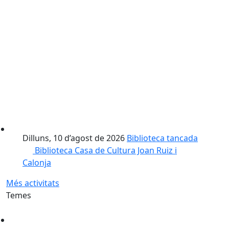
Dilluns, 10 d’agost de 2026
Biblioteca tancada
Biblioteca Casa de Cultura Joan Ruiz i
Calonja
Més activitats
Temes
Cultura