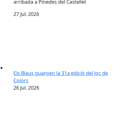
arribada a Pinedes del Castellet
27
Jul.
2026
Els Blaus guanyen la 31a edició del Joc de
Colors
26
Jul.
2026