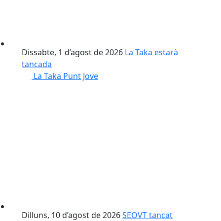
Dissabte, 1 d’agost de 2026
La Taka estarà
tancada
La Taka Punt Jove
Dilluns, 10 d’agost de 2026
SEOVT tancat