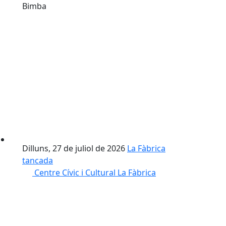
Bimba
Dilluns, 27 de juliol de 2026
La Fàbrica
tancada
Centre Cívic i Cultural La Fàbrica