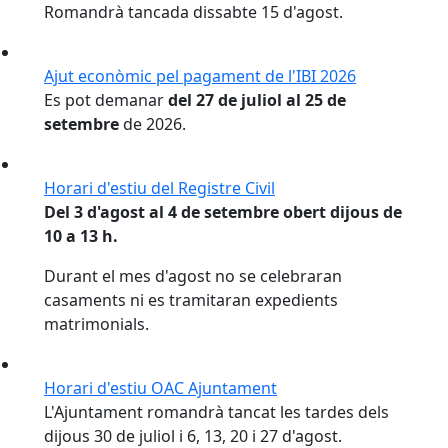
Romandrà tancada dissabte 15 d'agost.
Ajut econòmic pel pagament de l'IBI 2026
Es pot demanar
del 27 de juliol al 25 de
setembre
de 2026.
Horari d'estiu del Registre Civil
Del 3 d'agost al 4 de setembre obert dijous de
10 a 13 h.
Durant el mes d'agost no se celebraran
casaments ni es tramitaran expedients
matrimonials.
Horari d'estiu OAC Ajuntament
L'Ajuntament romandrà tancat les tardes dels
dijous 30 de juliol i 6, 13, 20 i 27 d'agost.