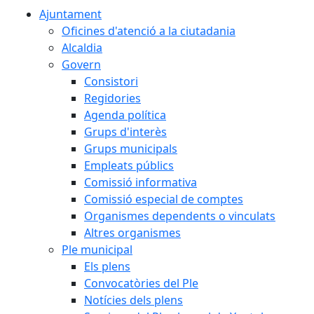
Ajuntament
Oficines d'atenció a la ciutadania
Alcaldia
Govern
Consistori
Regidories
Agenda política
Grups d'interès
Grups municipals
Empleats públics
Comissió informativa
Comissió especial de comptes
Organismes dependents o vinculats
Altres organismes
Ple municipal
Els plens
Convocatòries del Ple
Notícies dels plens