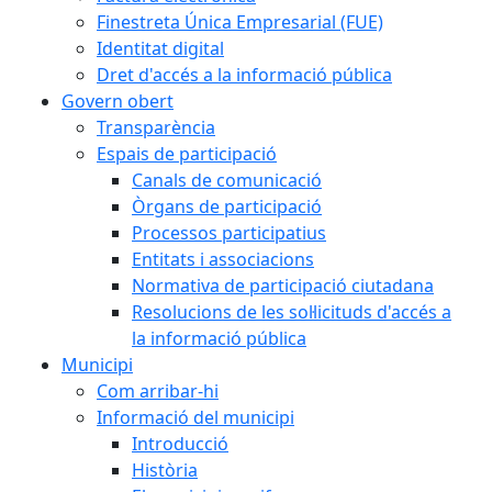
Finestreta Única Empresarial (FUE)
Identitat digital
Dret d'accés a la informació pública
Govern obert
Transparència
Espais de participació
Canals de comunicació
Òrgans de participació
Processos participatius
Entitats i associacions
Normativa de participació ciutadana
Resolucions de les sol·licituds d'accés a
la informació pública
Municipi
Com arribar-hi
Informació del municipi
Introducció
Història