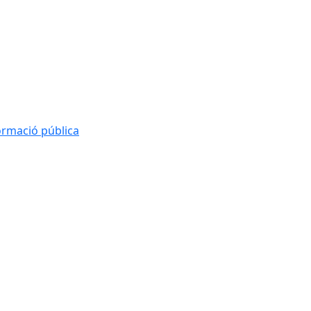
formació pública