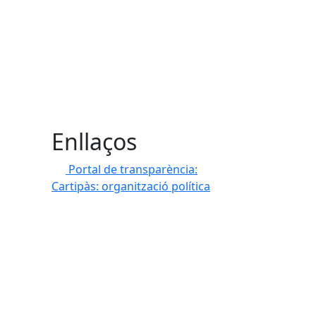
Enllaços
Portal de transparència:
Cartipàs: organització política