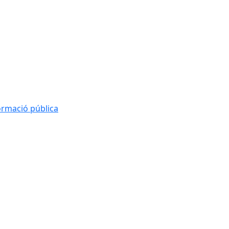
formació pública