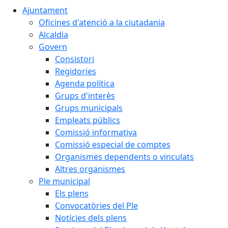
Ajuntament
Oficines d'atenció a la ciutadania
Alcaldia
Govern
Consistori
Regidories
Agenda política
Grups d'interès
Grups municipals
Empleats públics
Comissió informativa
Comissió especial de comptes
Organismes dependents o vinculats
Altres organismes
Ple municipal
Els plens
Convocatòries del Ple
Notícies dels plens