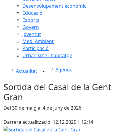
Desenvolupament econòmic
Educació
Esports
Govern
Joventut
Medi Ambient
Participació
Urbanisme i habitatge
Agenda
Actualitat
Sortida del Casal de la Gent
Gran
Del 30 de maig al 4 de juny de 2026
Facebook
X
Darrera actualització: 12.12.2025 | 12:14
Sortida del Casal de la Gent Gran