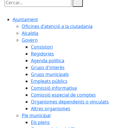
Cercar:
Ajuntament
Oficines d'atenció a la ciutadania
Alcaldia
Govern
Consistori
Regidories
Agenda política
Grups d'interès
Grups municipals
Empleats públics
Comissió informativa
Comissió especial de comptes
Organismes dependents o vinculats
Altres organismes
Ple municipal
Els plens