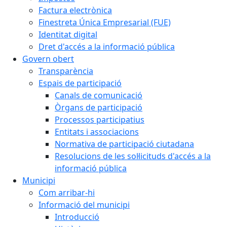
Factura electrònica
Finestreta Única Empresarial (FUE)
Identitat digital
Dret d'accés a la informació pública
Govern obert
Transparència
Espais de participació
Canals de comunicació
Òrgans de participació
Processos participatius
Entitats i associacions
Normativa de participació ciutadana
Resolucions de les sol·licituds d'accés a la
informació pública
Municipi
Com arribar-hi
Informació del municipi
Introducció