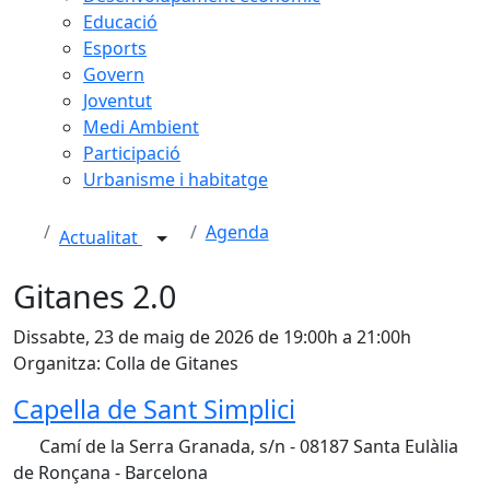
Educació
Esports
Govern
Joventut
Medi Ambient
Participació
Urbanisme i habitatge
Agenda
Actualitat
Gitanes 2.0
Dissabte, 23 de maig de 2026 de 19:00h a 21:00h
Organitza: Colla de Gitanes
Capella de Sant Simplici
Camí de la Serra Granada, s/n - 08187 Santa Eulàlia
de Ronçana - Barcelona