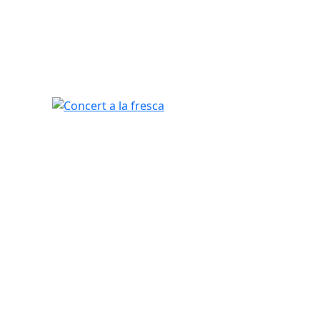
Concert a la fresca
tributors