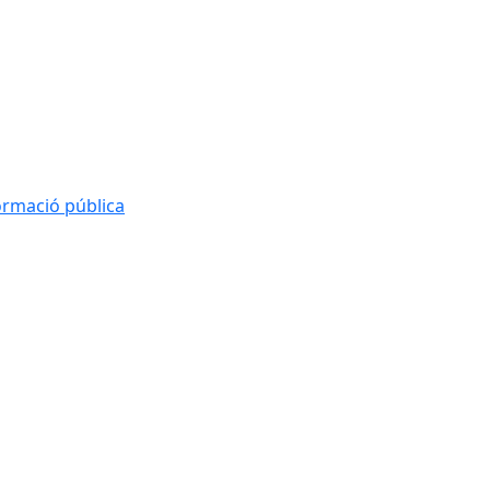
formació pública