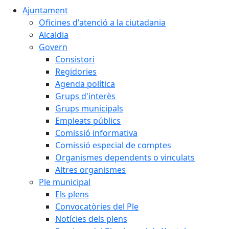
Ajuntament
Oficines d'atenció a la ciutadania
Alcaldia
Govern
Consistori
Regidories
Agenda política
Grups d'interès
Grups municipals
Empleats públics
Comissió informativa
Comissió especial de comptes
Organismes dependents o vinculats
Altres organismes
Ple municipal
Els plens
Convocatòries del Ple
Notícies dels plens