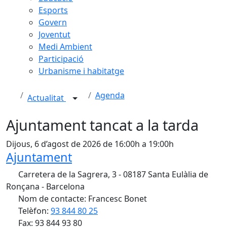
Esports
Govern
Joventut
Medi Ambient
Participació
Urbanisme i habitatge
Agenda
Actualitat
Ajuntament tancat a la tarda
Dijous, 6 d’agost de 2026 de 16:00h a 19:00h
Ajuntament
Carretera de la Sagrera, 3 - 08187 Santa Eulàlia de
Ronçana - Barcelona
Nom de contacte: Francesc Bonet
Telèfon:
93 844 80 25
Fax: 93 844 93 80