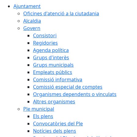
Ajuntament
Oficines d'atenció a la ciutadania
Alcaldia
Govern
Consistori
Regidories
Agenda política
Grups d'interès
Grups municipals
Empleats públics
Comissió informativa
Comissió especial de comptes
Organismes dependents o vinculats
Altres organismes
Ple municipal
Els plens
Convocatòries del Ple
Notícies dels plens