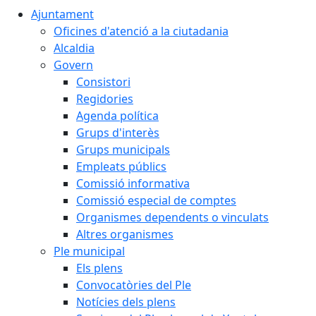
Ajuntament
Oficines d'atenció a la ciutadania
Alcaldia
Govern
Consistori
Regidories
Agenda política
Grups d'interès
Grups municipals
Empleats públics
Comissió informativa
Comissió especial de comptes
Organismes dependents o vinculats
Altres organismes
Ple municipal
Els plens
Convocatòries del Ple
Notícies dels plens