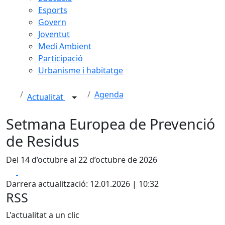
Esports
Govern
Joventut
Medi Ambient
Participació
Urbanisme i habitatge
Agenda
Actualitat
Setmana Europea de Prevenció
de Residus
Del 14 d’octubre al 22 d’octubre de 2026
Facebook
X
Darrera actualització: 12.01.2026 | 10:32
RSS
L'actualitat a un clic