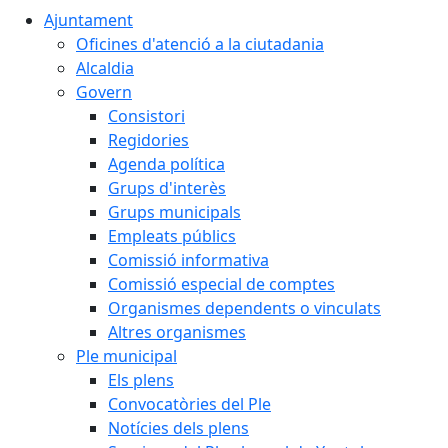
Ajuntament
Oficines d'atenció a la ciutadania
Alcaldia
Govern
Consistori
Regidories
Agenda política
Grups d'interès
Grups municipals
Empleats públics
Comissió informativa
Comissió especial de comptes
Organismes dependents o vinculats
Altres organismes
Ple municipal
Els plens
Convocatòries del Ple
Notícies dels plens