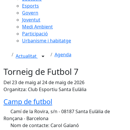
Esports
Govern
Joventut
Medi Ambient
Participació
Urbanisme i habitatge
Agenda
Actualitat
Torneig de Futbol 7
Del 23 de maig al 24 de maig de 2026
Organitza: Club Esportiu Santa Eulàlia
Camp de futbol
Camí de la Rovira, s/n - 08187 Santa Eulàlia de
Ronçana - Barcelona
Nom de contacte: Carol Galanó