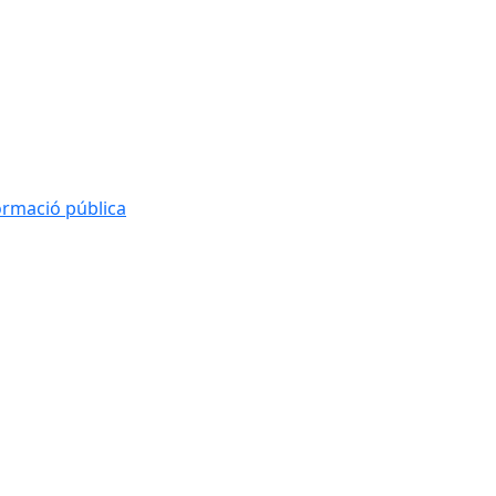
formació pública