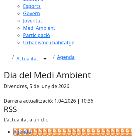
Esports
Govern
Joventut
Medi Ambient
Participació
Urbanisme i habitatge
Agenda
Actualitat
Dia del Medi Ambient
Divendres, 5 de juny de 2026
Facebook
X
Darrera actualització: 1.04.2026 | 10:36
RSS
L'actualitat a un clic
Agenda