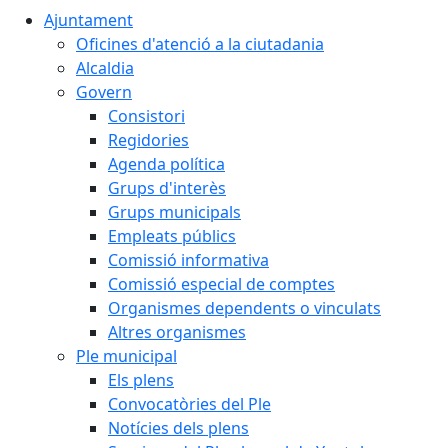
Ajuntament
Oficines d'atenció a la ciutadania
Alcaldia
Govern
Consistori
Regidories
Agenda política
Grups d'interès
Grups municipals
Empleats públics
Comissió informativa
Comissió especial de comptes
Organismes dependents o vinculats
Altres organismes
Ple municipal
Els plens
Convocatòries del Ple
Notícies dels plens