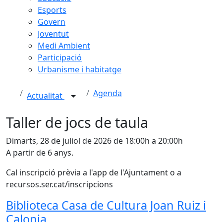
Esports
Govern
Joventut
Medi Ambient
Participació
Urbanisme i habitatge
Agenda
Actualitat
Taller de jocs de taula
Dimarts, 28 de juliol de 2026 de 18:00h a 20:00h
A partir de 6 anys.
Cal inscripció prèvia a l'app de l'Ajuntament o a
recursos.ser.cat/inscripcions
Biblioteca Casa de Cultura Joan Ruiz i
Calonja