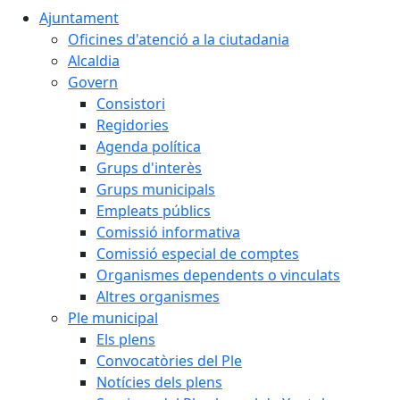
Ajuntament
Oficines d'atenció a la ciutadania
Alcaldia
Govern
Consistori
Regidories
Agenda política
Grups d'interès
Grups municipals
Empleats públics
Comissió informativa
Comissió especial de comptes
Organismes dependents o vinculats
Altres organismes
Ple municipal
Els plens
Convocatòries del Ple
Notícies dels plens