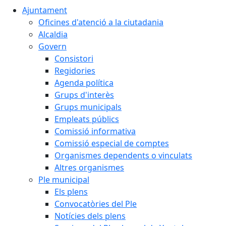
Ajuntament
Oficines d'atenció a la ciutadania
Alcaldia
Govern
Consistori
Regidories
Agenda política
Grups d'interès
Grups municipals
Empleats públics
Comissió informativa
Comissió especial de comptes
Organismes dependents o vinculats
Altres organismes
Ple municipal
Els plens
Convocatòries del Ple
Notícies dels plens