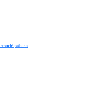
formació pública