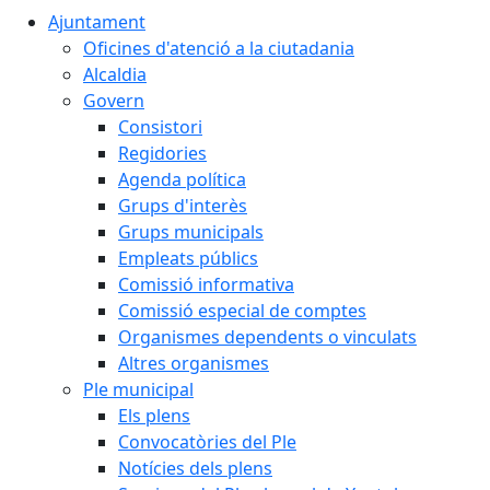
Ajuntament
Oficines d'atenció a la ciutadania
Alcaldia
Govern
Consistori
Regidories
Agenda política
Grups d'interès
Grups municipals
Empleats públics
Comissió informativa
Comissió especial de comptes
Organismes dependents o vinculats
Altres organismes
Ple municipal
Els plens
Convocatòries del Ple
Notícies dels plens