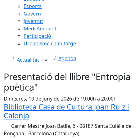
Esports
Govern
Joventut
Medi Ambient
Participació
Urbanisme i habitatge
Agenda
Actualitat
Presentació del llibre "Entropia
poètica"
Dimecres, 10 de juny de 2026 de 19:00h a 20:00h
Biblioteca Casa de Cultura Joan Ruiz i
Calonja
Carrer Mestre Joan Batlle, 6 - 08187 Santa Eulàlia de
Ronçana - Barcelona (Catalunya)