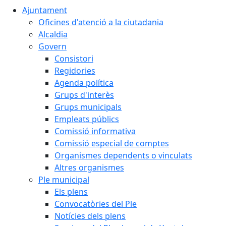
Ajuntament
Oficines d'atenció a la ciutadania
Alcaldia
Govern
Consistori
Regidories
Agenda política
Grups d'interès
Grups municipals
Empleats públics
Comissió informativa
Comissió especial de comptes
Organismes dependents o vinculats
Altres organismes
Ple municipal
Els plens
Convocatòries del Ple
Notícies dels plens