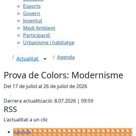
Esports
Govern
Joventut
Medi Ambient
Participació
Urbanisme i habitatge
Agenda
Actualitat
Prova de Colors: Modernisme
Del 17 de juliol al 26 de juliol de 2026
Facebook
X
Darrera actualització: 8.07.2026 | 09:59
RSS
L'actualitat a un clic
Agenda