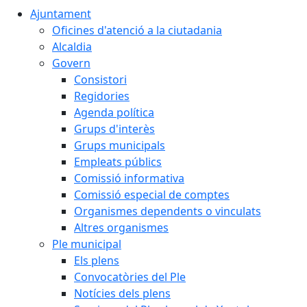
Ajuntament
Oficines d'atenció a la ciutadania
Alcaldia
Govern
Consistori
Regidories
Agenda política
Grups d'interès
Grups municipals
Empleats públics
Comissió informativa
Comissió especial de comptes
Organismes dependents o vinculats
Altres organismes
Ple municipal
Els plens
Convocatòries del Ple
Notícies dels plens