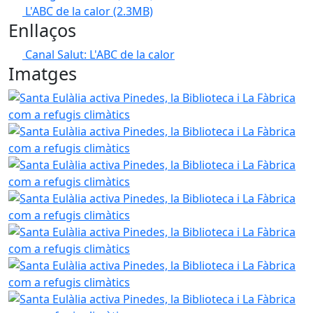
L'ABC de la calor
(2.3MB)
Enllaços
Canal Salut: L'ABC de la calor
Imatges
Santa Eulàlia activa Pinedes, la Biblioteca i La Fàbrica com 
Santa Eulàlia activa Pinedes, la Biblioteca i La Fàbrica com 
Santa Eulàlia activa Pinedes, la Biblioteca i La Fàbrica com 
Santa Eulàlia activa Pinedes, la Biblioteca i La Fàbrica com 
Santa Eulàlia activa Pinedes, la Biblioteca i La Fàbrica com 
Santa Eulàlia activa Pinedes, la Biblioteca i La Fàbrica com 
Santa Eulàlia activa Pinedes, la Biblioteca i La Fàbrica com 