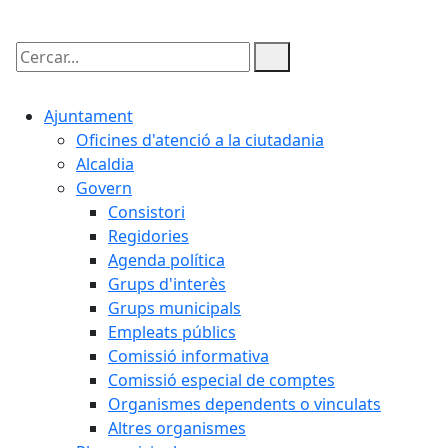
Cercar:
Ajuntament
Oficines d'atenció a la ciutadania
Alcaldia
Govern
Consistori
Regidories
Agenda política
Grups d'interès
Grups municipals
Empleats públics
Comissió informativa
Comissió especial de comptes
Organismes dependents o vinculats
Altres organismes