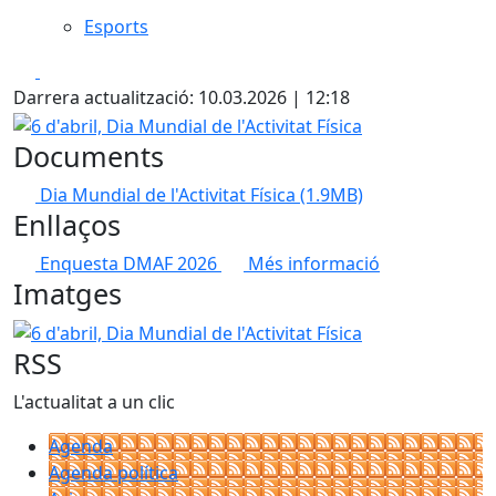
Esports
Facebook
X
Darrera actualització: 10.03.2026 | 12:18
6 d'abril, Dia Mundial de l'Activitat Física
Documents
Dia Mundial de l'Activitat Física
(1.9MB)
Enllaços
Enquesta DMAF 2026
Més informació
Imatges
6 d'abril, Dia Mundial de l'Activitat Física
RSS
L'actualitat a un clic
Agenda
Agenda política