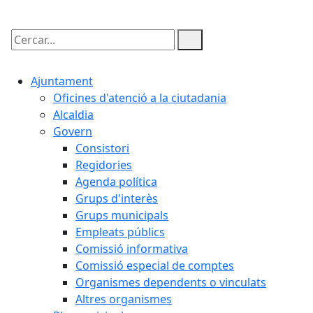
Cercar:
Ajuntament
Oficines d'atenció a la ciutadania
Alcaldia
Govern
Consistori
Regidories
Agenda política
Grups d'interès
Grups municipals
Empleats públics
Comissió informativa
Comissió especial de comptes
Organismes dependents o vinculats
Altres organismes