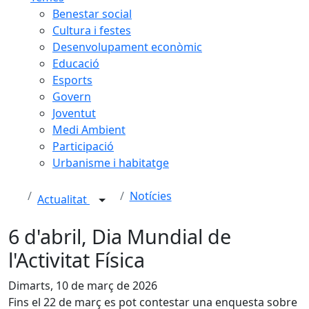
Benestar social
Cultura i festes
Desenvolupament econòmic
Educació
Esports
Govern
Joventut
Medi Ambient
Participació
Urbanisme i habitatge
Notícies
Actualitat
6 d'abril, Dia Mundial de
l'Activitat Física
Dimarts, 10 de març de 2026
Fins el 22 de març es pot contestar una enquesta sobre