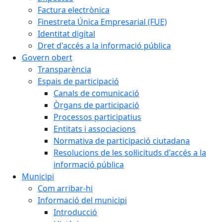
Factura electrònica
Finestreta Única Empresarial (FUE)
Identitat digital
Dret d'accés a la informació pública
Govern obert
Transparència
Espais de participació
Canals de comunicació
Òrgans de participació
Processos participatius
Entitats i associacions
Normativa de participació ciutadana
Resolucions de les sol·licituds d'accés a la
informació pública
Municipi
Com arribar-hi
Informació del municipi
Introducció