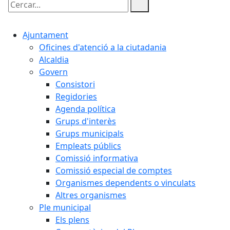
Cercar:
Ajuntament
Oficines d'atenció a la ciutadania
Alcaldia
Govern
Consistori
Regidories
Agenda política
Grups d'interès
Grups municipals
Empleats públics
Comissió informativa
Comissió especial de comptes
Organismes dependents o vinculats
Altres organismes
Ple municipal
Els plens