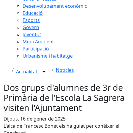
Desenvolupament econòmic
Educació
Esports
Govern
Joventut
Medi Ambient
Participació
Urbanisme i habitatge
Notícies
Actualitat
Dos grups d'alumnes de 3r de
Primària de l'Escola La Sagrera
visiten l'Ajuntament
Dijous, 16 de gener de 2025
L'alcalde Francesc Bonet els ha guiat per conèixer el