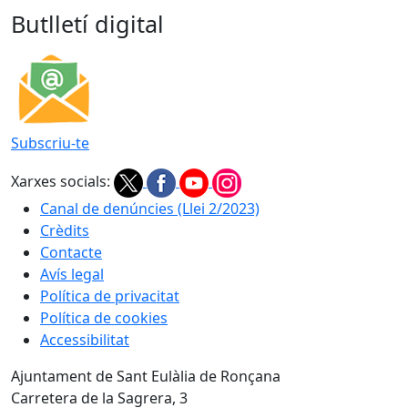
Butlletí digital
Subscriu-te
Xarxes socials:
Canal de denúncies (Llei 2/2023)
Crèdits
Contacte
Avís legal
Política de privacitat
Política de cookies
Accessibilitat
Ajuntament de Sant Eulàlia de Ronçana
Carretera de la Sagrera, 3