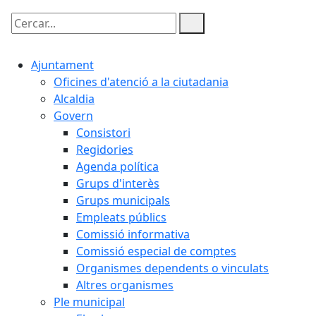
Cercar:
Ajuntament
Oficines d'atenció a la ciutadania
Alcaldia
Govern
Consistori
Regidories
Agenda política
Grups d'interès
Grups municipals
Empleats públics
Comissió informativa
Comissió especial de comptes
Organismes dependents o vinculats
Altres organismes
Ple municipal