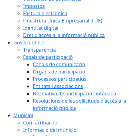
Impostos
Factura electrònica
Finestreta Única Empresarial (FUE)
Identitat digital
Dret d'accés a la informació pública
Govern obert
Transparència
Espais de participació
Canals de comunicació
Òrgans de participació
Processos participatius
Entitats i associacions
Normativa de participació ciutadana
Resolucions de les sol·licituds d'accés a la
informació pública
Municipi
Com arribar-hi
Informació del municipi