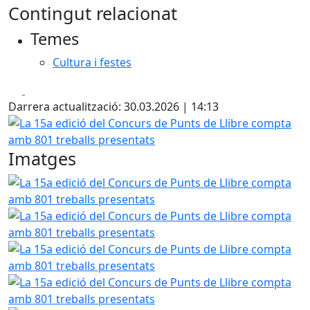
Contingut relacionat
Temes
Cultura i festes
Facebook
X
Darrera actualització: 30.03.2026 | 14:13
La 15a edició del Concurs de Punts de Llibre compta amb 
Imatges
La 15a edició del Concurs de Punts de Llibre compta amb 
La 15a edició del Concurs de Punts de Llibre compta amb 
La 15a edició del Concurs de Punts de Llibre compta amb 
La 15a edició del Concurs de Punts de Llibre compta amb 