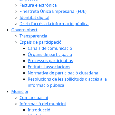
Factura electrònica
Finestreta Única Empresarial (FUE)
Identitat digital
Dret d'accés a la informació pública
Govern obert
Transparència
Espais de participació
Canals de comunicació
Òrgans de participació
Processos participatius
Entitats i associacions
Normativa de participació ciutadana
Resolucions de les sol·licituds d'accés a la
informació pública
Municipi
Com arribar-hi
Informació del municipi
Introducció