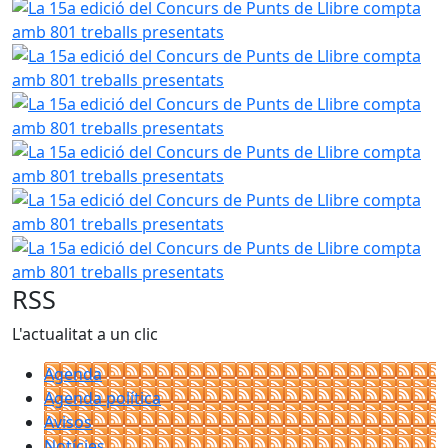
La 15a edició del Concurs de Punts de Llibre compta amb 
La 15a edició del Concurs de Punts de Llibre compta amb 
La 15a edició del Concurs de Punts de Llibre compta amb 
La 15a edició del Concurs de Punts de Llibre compta amb 
La 15a edició del Concurs de Punts de Llibre compta amb 
La 15a edició del Concurs de Punts de Llibre compta amb 
RSS
L'actualitat a un clic
Agenda
Agenda política
Avisos
Notícies