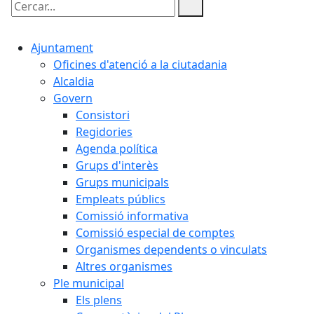
Cercar:
Ajuntament
Oficines d'atenció a la ciutadania
Alcaldia
Govern
Consistori
Regidories
Agenda política
Grups d'interès
Grups municipals
Empleats públics
Comissió informativa
Comissió especial de comptes
Organismes dependents o vinculats
Altres organismes
Ple municipal
Els plens