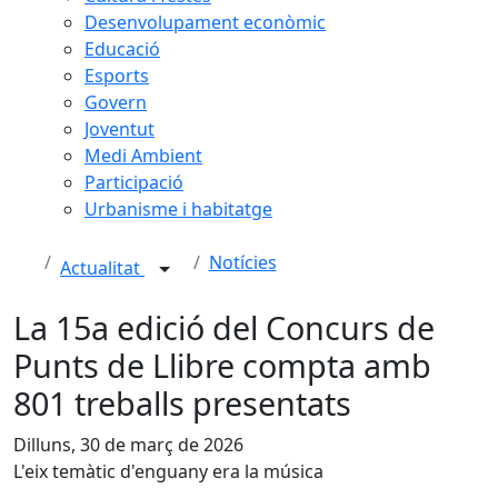
Desenvolupament econòmic
Educació
Esports
Govern
Joventut
Medi Ambient
Participació
Urbanisme i habitatge
Notícies
Actualitat
La 15a edició del Concurs de
Punts de Llibre compta amb
801 treballs presentats
Dilluns, 30 de març de 2026
L'eix temàtic d'enguany era la música