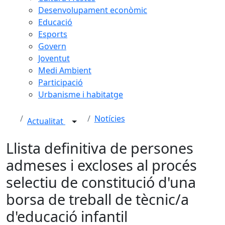
Desenvolupament econòmic
Educació
Esports
Govern
Joventut
Medi Ambient
Participació
Urbanisme i habitatge
Notícies
Actualitat
Llista definitiva de persones
admeses i excloses al procés
selectiu de constitució d'una
borsa de treball de tècnic/a
d'educació infantil