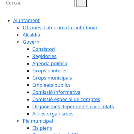
Cercar:
Ajuntament
Oficines d'atenció a la ciutadania
Alcaldia
Govern
Consistori
Regidories
Agenda política
Grups d'interès
Grups municipals
Empleats públics
Comissió informativa
Comissió especial de comptes
Organismes dependents o vinculats
Altres organismes
Ple municipal
Els plens