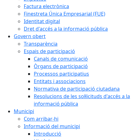
Factura electrònica
Finestreta Única Empresarial (FUE)
Identitat digital
Dret d'accés a la informació pública
Govern obert
Transparència
Espais de participació
Canals de comunicació
Òrgans de participació
Processos participatius
Entitats i associacions
Normativa de participació ciutadana
Resolucions de les sol·licituds d'accés a la
informació pública
Municipi
Com arribar-hi
Informació del municipi
Introducció