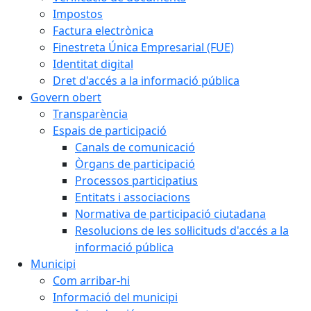
Impostos
Factura electrònica
Finestreta Única Empresarial (FUE)
Identitat digital
Dret d'accés a la informació pública
Govern obert
Transparència
Espais de participació
Canals de comunicació
Òrgans de participació
Processos participatius
Entitats i associacions
Normativa de participació ciutadana
Resolucions de les sol·licituds d'accés a la
informació pública
Municipi
Com arribar-hi
Informació del municipi