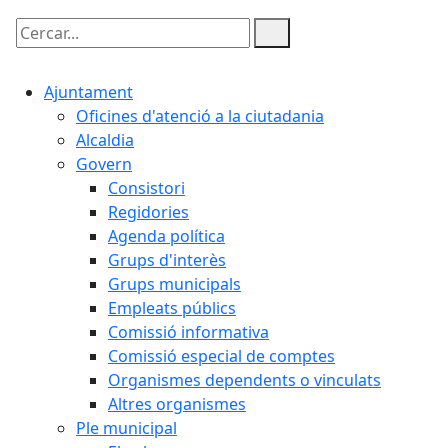
Cercar:
Ajuntament
Oficines d'atenció a la ciutadania
Alcaldia
Govern
Consistori
Regidories
Agenda política
Grups d'interès
Grups municipals
Empleats públics
Comissió informativa
Comissió especial de comptes
Organismes dependents o vinculats
Altres organismes
Ple municipal