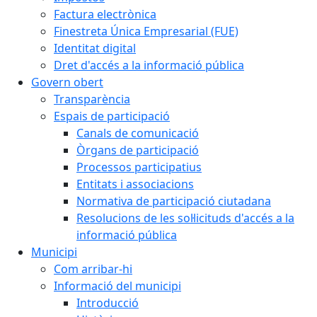
Factura electrònica
Finestreta Única Empresarial (FUE)
Identitat digital
Dret d'accés a la informació pública
Govern obert
Transparència
Espais de participació
Canals de comunicació
Òrgans de participació
Processos participatius
Entitats i associacions
Normativa de participació ciutadana
Resolucions de les sol·licituds d'accés a la
informació pública
Municipi
Com arribar-hi
Informació del municipi
Introducció