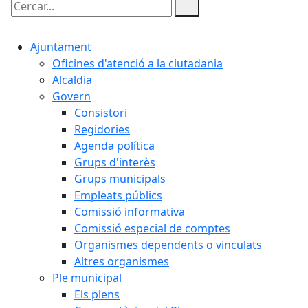
Cercar:
Ajuntament
Oficines d'atenció a la ciutadania
Alcaldia
Govern
Consistori
Regidories
Agenda política
Grups d'interès
Grups municipals
Empleats públics
Comissió informativa
Comissió especial de comptes
Organismes dependents o vinculats
Altres organismes
Ple municipal
Els plens