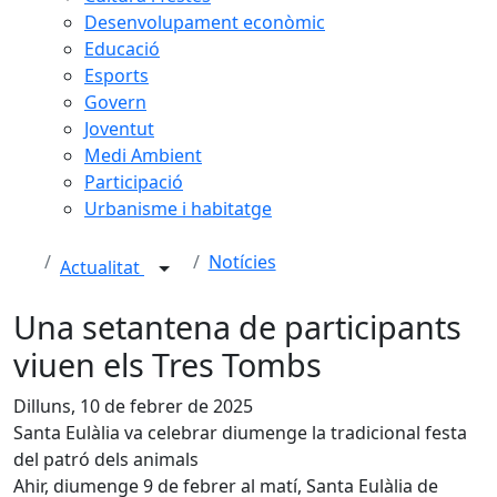
Desenvolupament econòmic
Educació
Esports
Govern
Joventut
Medi Ambient
Participació
Urbanisme i habitatge
Notícies
Actualitat
Una setantena de participants
viuen els Tres Tombs
Dilluns, 10 de febrer de 2025
Santa Eulàlia va celebrar diumenge la tradicional festa
del patró dels animals
Ahir, diumenge 9 de febrer al matí, Santa Eulàlia de