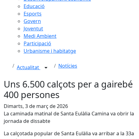
Educació
Esports
Govern
Joventut
Medi Ambient
Participació
Urbanisme i habitatge
Notícies
Actualitat
Uns 6.500 calçots per a gairebé
400 persones
Dimarts, 3 de març de 2026
La caminada matinal de Santa Eulàlia Camina va obrir la
jornada de dissabte
La calçotada popular de Santa Eulàlia va arribar a la 33a