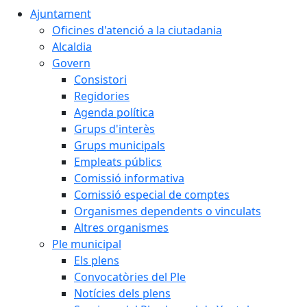
Ajuntament
Oficines d'atenció a la ciutadania
Alcaldia
Govern
Consistori
Regidories
Agenda política
Grups d'interès
Grups municipals
Empleats públics
Comissió informativa
Comissió especial de comptes
Organismes dependents o vinculats
Altres organismes
Ple municipal
Els plens
Convocatòries del Ple
Notícies dels plens