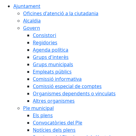
Ajuntament
Oficines d'atenció a la ciutadania
Alcaldia
Govern
Consistori
Regidories
Agenda política
Grups d'interès
Grups municipals
Empleats públics
Comissió informativa
Comissió especial de comptes
Organismes dependents o vinculats
Altres organismes
Ple municipal
Els plens
Convocatòries del Ple
Notícies dels plens