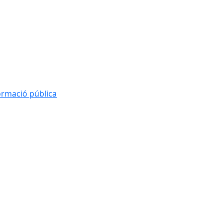
formació pública