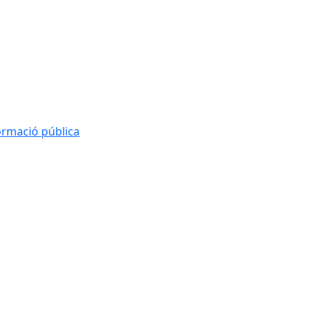
formació pública