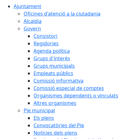
Ajuntament
Oficines d'atenció a la ciutadania
Alcaldia
Govern
Consistori
Regidories
Agenda política
Grups d'interès
Grups municipals
Empleats públics
Comissió informativa
Comissió especial de comptes
Organismes dependents o vinculats
Altres organismes
Ple municipal
Els plens
Convocatòries del Ple
Notícies dels plens