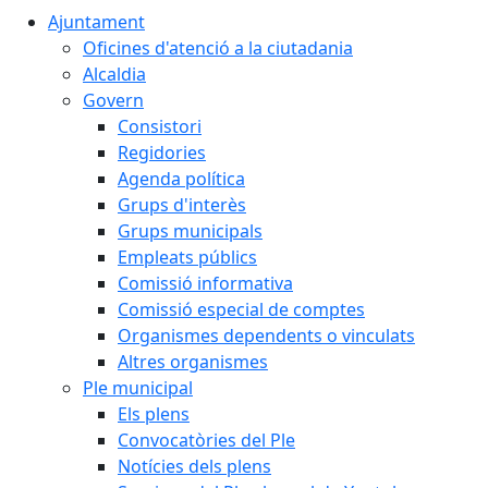
Ajuntament
Oficines d'atenció a la ciutadania
Alcaldia
Govern
Consistori
Regidories
Agenda política
Grups d'interès
Grups municipals
Empleats públics
Comissió informativa
Comissió especial de comptes
Organismes dependents o vinculats
Altres organismes
Ple municipal
Els plens
Convocatòries del Ple
Notícies dels plens