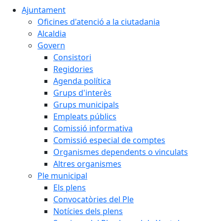
Ajuntament
Oficines d'atenció a la ciutadania
Alcaldia
Govern
Consistori
Regidories
Agenda política
Grups d'interès
Grups municipals
Empleats públics
Comissió informativa
Comissió especial de comptes
Organismes dependents o vinculats
Altres organismes
Ple municipal
Els plens
Convocatòries del Ple
Notícies dels plens