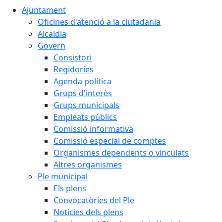
Ajuntament
Oficines d'atenció a la ciutadania
Alcaldia
Govern
Consistori
Regidories
Agenda política
Grups d'interès
Grups municipals
Empleats públics
Comissió informativa
Comissió especial de comptes
Organismes dependents o vinculats
Altres organismes
Ple municipal
Els plens
Convocatòries del Ple
Notícies dels plens