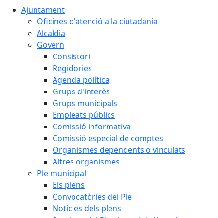
Ajuntament
Oficines d'atenció a la ciutadania
Alcaldia
Govern
Consistori
Regidories
Agenda política
Grups d'interès
Grups municipals
Empleats públics
Comissió informativa
Comissió especial de comptes
Organismes dependents o vinculats
Altres organismes
Ple municipal
Els plens
Convocatòries del Ple
Notícies dels plens