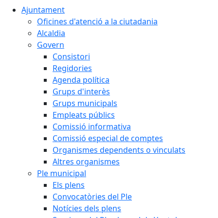
Ajuntament
Oficines d'atenció a la ciutadania
Alcaldia
Govern
Consistori
Regidories
Agenda política
Grups d'interès
Grups municipals
Empleats públics
Comissió informativa
Comissió especial de comptes
Organismes dependents o vinculats
Altres organismes
Ple municipal
Els plens
Convocatòries del Ple
Notícies dels plens