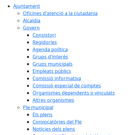
Ajuntament
Oficines d'atenció a la ciutadania
Alcaldia
Govern
Consistori
Regidories
Agenda política
Grups d'interès
Grups municipals
Empleats públics
Comissió informativa
Comissió especial de comptes
Organismes dependents o vinculats
Altres organismes
Ple municipal
Els plens
Convocatòries del Ple
Notícies dels plens