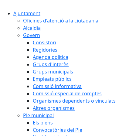
Ajuntament
Oficines d'atenció a la ciutadania
Alcaldia
Govern
Consistori
Regidories
Agenda política
Grups d'interès
Grups municipals
Empleats públics
Comissió informativa
Comissió especial de comptes
Organismes dependents o vinculats
Altres organismes
Ple municipal
Els plens
Convocatòries del Ple