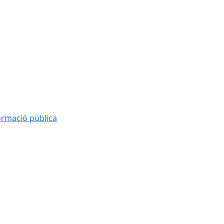
formació pública