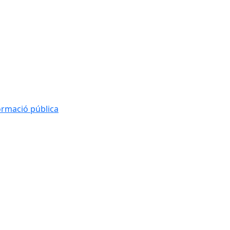
formació pública