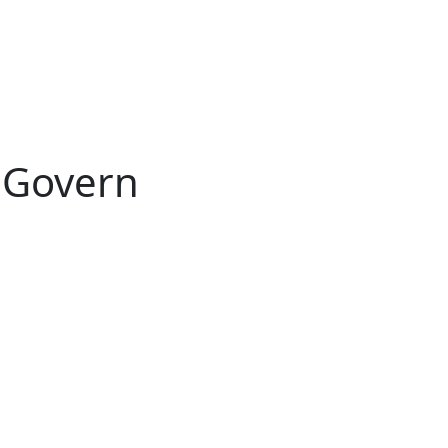
 Govern