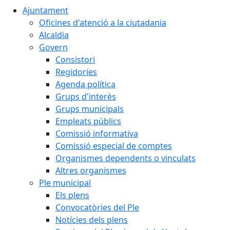
Ajuntament
Oficines d'atenció a la ciutadania
Alcaldia
Govern
Consistori
Regidories
Agenda política
Grups d'interès
Grups municipals
Empleats públics
Comissió informativa
Comissió especial de comptes
Organismes dependents o vinculats
Altres organismes
Ple municipal
Els plens
Convocatòries del Ple
Notícies dels plens