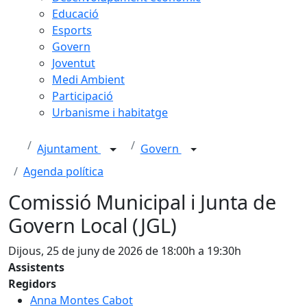
Educació
Esports
Govern
Joventut
Medi Ambient
Participació
Urbanisme i habitatge
Ajuntament
Govern
Agenda política
Comissió Municipal i Junta de
Govern Local (JGL)
Dijous, 25 de juny de 2026 de 18:00h a 19:30h
Assistents
Regidors
Anna Montes Cabot