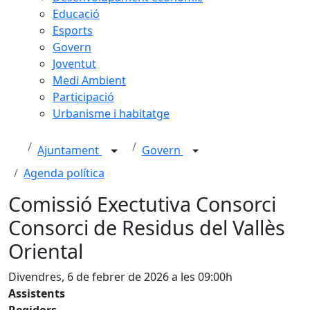
Educació
Esports
Govern
Joventut
Medi Ambient
Participació
Urbanisme i habitatge
Ajuntament
Govern
Agenda política
Comissió Exectutiva Consorci
Consorci de Residus del Vallès
Oriental
Divendres, 6 de febrer de 2026 a les 09:00h
Assistents