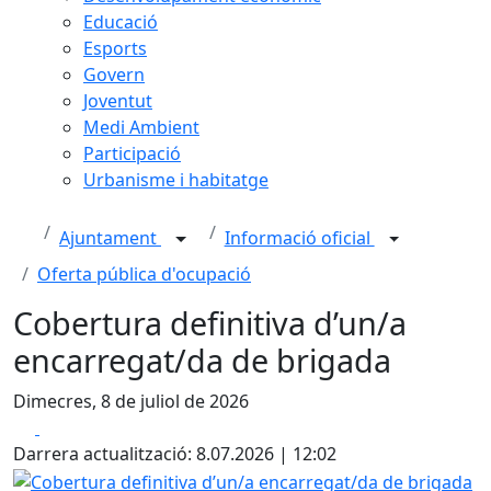
Educació
Esports
Govern
Joventut
Medi Ambient
Participació
Urbanisme i habitatge
Ajuntament
Informació oficial
Oferta pública d'ocupació
Cobertura definitiva d’un/a
encarregat/da de brigada
Dimecres, 8 de juliol de 2026
Facebook
X
Darrera actualització: 8.07.2026 | 12:02
Cobertura definitiva d’un/a encarregat/da de brigada