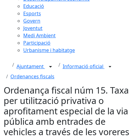
Educació
Esports
Govern
Joventut
Medi Ambient
Participació
Urbanisme i habitatge
Ajuntament
Informació oficial
Ordenances fiscals
Ordenança fiscal núm 15. Taxa
per utilització privativa o
aprofitament especial de la via
pública amb entrades de
vehicles a través de les voreres