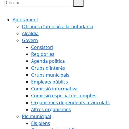
Cercar:
Ajuntament
Oficines d'atenció a la ciutadania
Alcaldia
Govern
Consistori
Regidories
Agenda política
Grups d'interès
Grups municipals
Empleats públics
Comissió informativa
Comissió especial de comptes
Organismes dependents o vinculats
Altres organismes
Ple municipal
Els plens