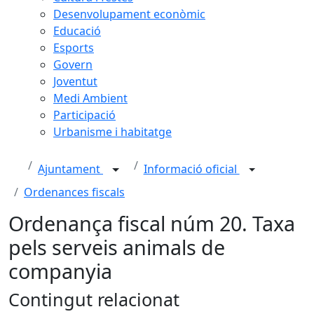
Desenvolupament econòmic
Educació
Esports
Govern
Joventut
Medi Ambient
Participació
Urbanisme i habitatge
Ajuntament
Informació oficial
Ordenances fiscals
Ordenança fiscal núm 20. Taxa
pels serveis animals de
companyia
Contingut relacionat