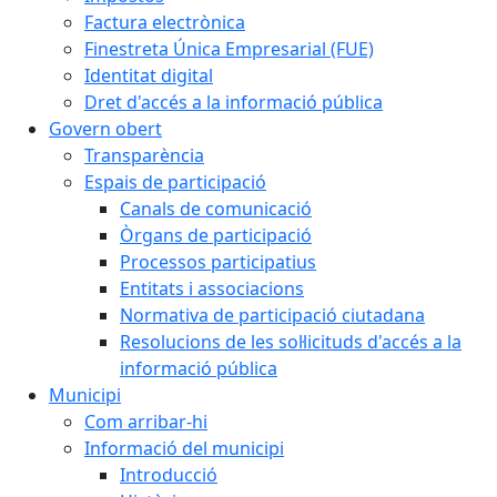
Factura electrònica
Finestreta Única Empresarial (FUE)
Identitat digital
Dret d'accés a la informació pública
Govern obert
Transparència
Espais de participació
Canals de comunicació
Òrgans de participació
Processos participatius
Entitats i associacions
Normativa de participació ciutadana
Resolucions de les sol·licituds d'accés a la
informació pública
Municipi
Com arribar-hi
Informació del municipi
Introducció