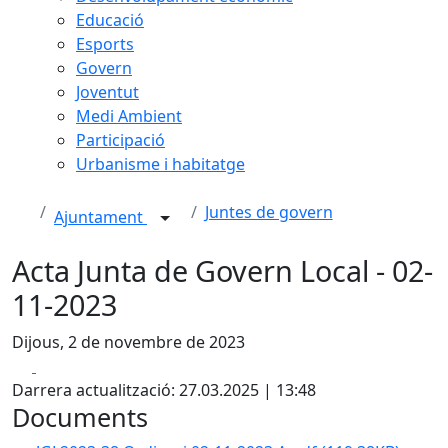
Educació
Esports
Govern
Joventut
Medi Ambient
Participació
Urbanisme i habitatge
Juntes de govern
Ajuntament
Acta Junta de Govern Local - 02-
11-2023
Dijous, 2 de novembre de 2023
Facebook
X
Darrera actualització: 27.03.2025 | 13:48
Documents