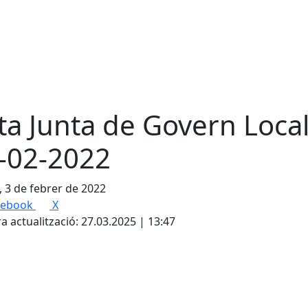
ta Junta de Govern Local
-02-2022
, 3 de febrer de 2022
cebook
X
a actualització: 27.03.2025 | 13:47