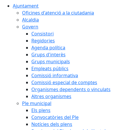
Ajuntament
Oficines d'atenció a la ciutadania
Alcaldia
Govern
Consistori
Regidories
Agenda política
Grups d'interès
Grups municipals
Empleats públics
Comissió informativa
Comissió especial de comptes
Organismes dependents o vinculats
Altres organismes
Ple municipal
Els plens
Convocatòries del Ple
Notícies dels plens