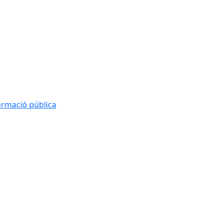
formació pública