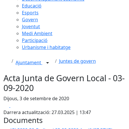
Educació
Esports
Govern
Joventut
Medi Ambient
Participació
Urbanisme i habitatge
Juntes de govern
Ajuntament
Acta Junta de Govern Local - 03-
09-2020
Dijous, 3 de setembre de 2020
Facebook
X
Darrera actualització: 27.03.2025 | 13:47
Documents